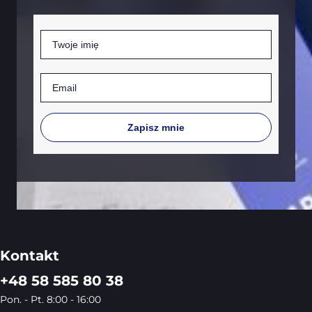
Imię
Email
Zapisz mnie
Kontakt
+48 58 585 80 38
Pon. - Pt. 8:00 - 16:00