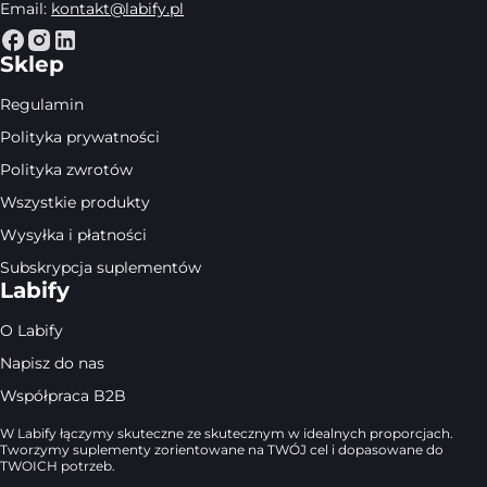
Email:
kontakt@labify.pl
Sklep
Regulamin
Polityka prywatności
Polityka zwrotów
Wszystkie produkty
Wysyłka i płatności
Subskrypcja suplementów
Labify
O Labify
Napisz do nas
Współpraca B2B
W Labify łączymy skuteczne ze skutecznym w idealnych proporcjach.
Tworzymy suplementy zorientowane na TWÓJ cel i dopasowane do
TWOICH potrzeb.