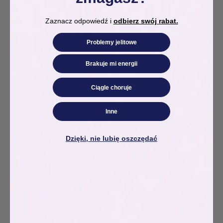
Zaznacz odpowiedź i
odbierz swój rabat.
Problemy jelitowe
Brakuje mi energii
Ciągle choruje
Inne
Dzięki, nie lubię oszczędać