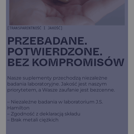
[TRANSPARENTNOŚĆ I JAKOŚĆ]
PRZEBADANE.
POTWIERDZONE.
BEZ KOMPROMISÓW
Nasze suplementy przechodzą niezależne
badania laboratoryjne. Jakość jest naszym
priorytetem, a Wasze zaufanie jest bezcenne.
– Niezależne badania w laboratorium J.S.
Hamilton
– Zgodność z deklaracją składu
– Brak metali ciężkich