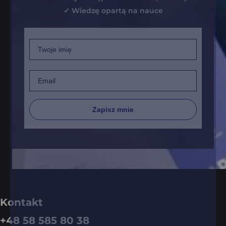
✓ Wiedzę opartą na nauce
Imię
Email
Zapisz mnie
Kontakt
+48 58 585 80 38