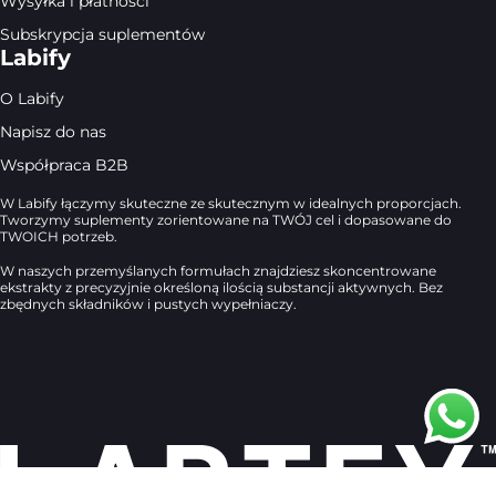
Wysyłka i płatności
Subskrypcja suplementów
Labify
O Labify
Napisz do nas
Współpraca B2B
W Labify łączymy skuteczne ze skutecznym w idealnych proporcjach.
Tworzymy suplementy zorientowane na TWÓJ cel i dopasowane do
TWOICH potrzeb.
W naszych przemyślanych formułach znajdziesz skoncentrowane
ekstrakty z precyzyjnie określoną ilością substancji aktywnych. Bez
zbędnych składników i pustych wypełniaczy.