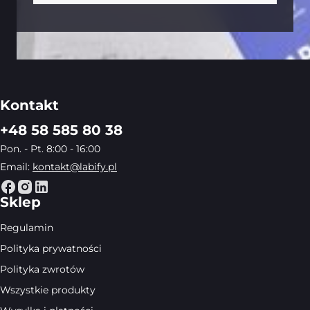
Kontakt
+48 58 585 80 38
Pon. - Pt. 8:00 - 16:00
Email:
kontakt@labify.pl
Sklep
Regulamin
Polityka prywatności
Polityka zwrotów
Wszystkie produkty