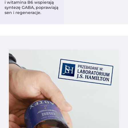
i witamina B6 wspierają
syntezę GABA, poprawiają
sen i regeneracje.