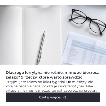
Dlaczego ferrytyna nie rośnie, mimo że bierzesz
żelazo? 9 rzeczy, które warto sprawdzić
Przyjmujesz żelazo od kilku tygodni lub miesięcy, ale
kolejne badanie nadal pokazuje niską ferrytynę? Taka
sytuacja nie musi oznaczać, że potrzebujesz po prostu
większej…
Czytaj więcej