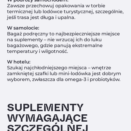
Zawsze przechowuj opakowania w torbie
termicznej lub lodówce turystycznej, szczególnie,
jeśli trasa jest długa i upalna.
W samolocie:
Bagaż podręczny to najbezpieczniejsze miejsce
na suplementy – nie wrzucaj ich do luku
bagażowego, gdzie panują ekstremalne
temperatury i wilgotność.
W hotelu:
Szukaj najchłodniejszego miejsca – wnętrze
zamkniętej szafki lub mini-lodówka jest dobrym
wyborem, zwłaszcza dla omega-3 i probiotyków.
SUPLEMENTY
WYMAGAJĄCE
SZCZEGÓLNEJ