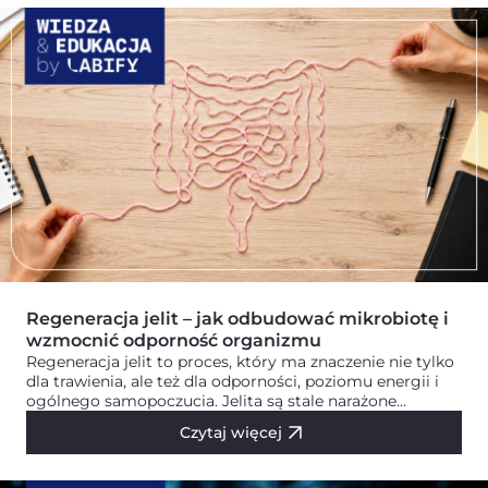
Regeneracja jelit – jak odbudować mikrobiotę i
wzmocnić odporność organizmu
Regeneracja jelit to proces, który ma znaczenie nie tylko
dla trawienia, ale też dla odporności, poziomu energii i
ogólnego samopoczucia. Jelita są stale narażone…
Czytaj więcej