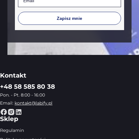
Zapisz mnie
Kontakt
+48 58 585 80 38
Pon. - Pt. 8:00 - 16:00
Email:
kontakt@labify.pl
Sklep
Regulamin