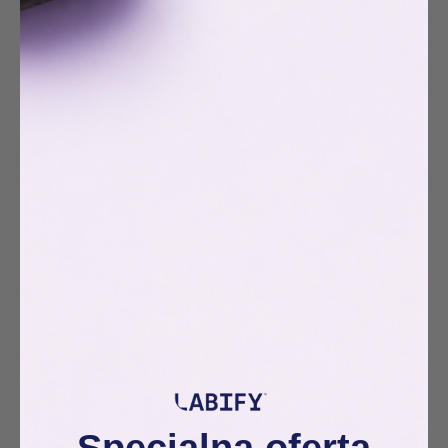
Specjalna oferta