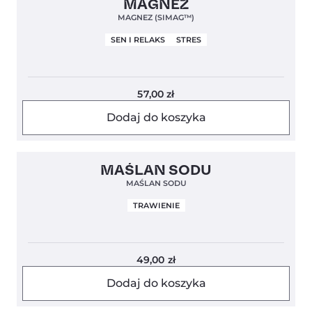
MAGNEZ
MAGNEZ (SIMAG™)
SEN I RELAKS
STRES
57,00
zł
Dodaj do koszyka
Clean Label
5,0
MAŚLAN SODU
MAŚLAN SODU
TRAWIENIE
49,00
zł
Dodaj do koszyka