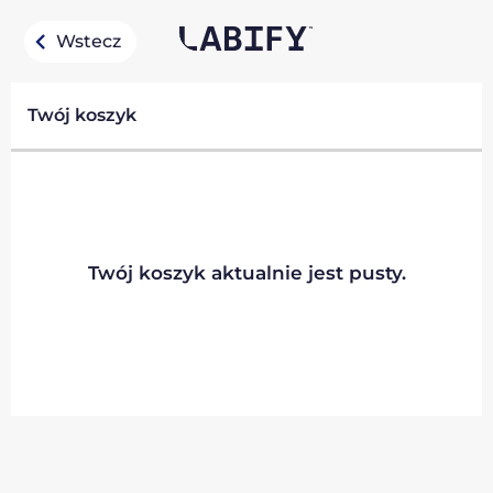
Wstecz
Twój koszyk
Twój koszyk aktualnie jest pusty.