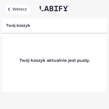
Wstecz
Twój koszyk
Twój koszyk aktualnie jest pusty.