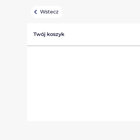
Wstecz
Twój koszyk