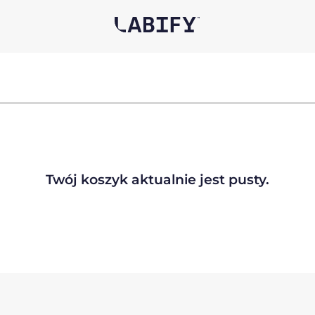
Twój koszyk aktualnie jest pusty.