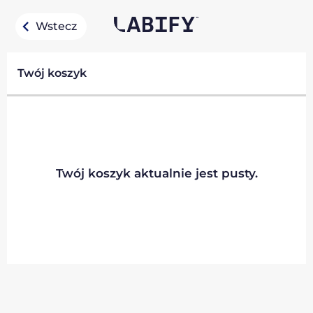
Wstecz
Twój koszyk
Twój koszyk aktualnie jest pusty.