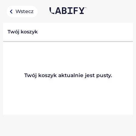
Wstecz
Twój koszyk
Twój koszyk aktualnie jest pusty.