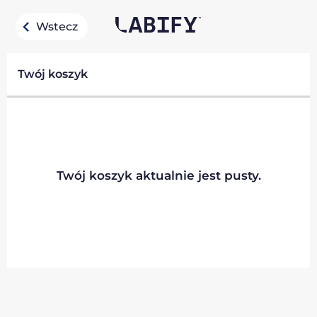
Wstecz
Twój koszyk
Twój koszyk aktualnie jest pusty.