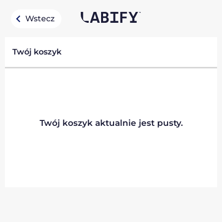
Wstecz
Twój koszyk
Twój koszyk aktualnie jest pusty.