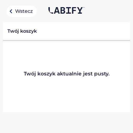
Wstecz
Twój koszyk
Twój koszyk aktualnie jest pusty.