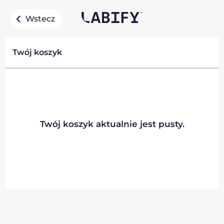
Wstecz
Twój koszyk
Twój koszyk aktualnie jest pusty.