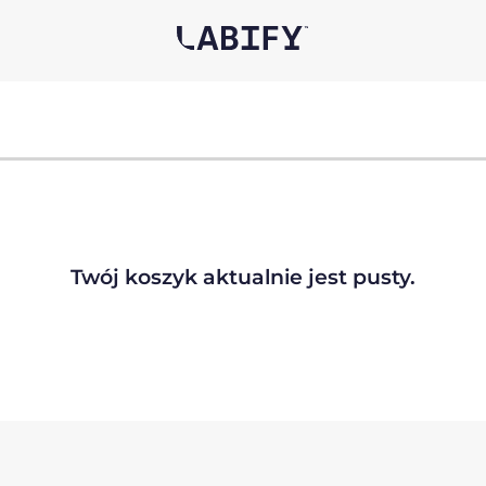
Twój koszyk aktualnie jest pusty.