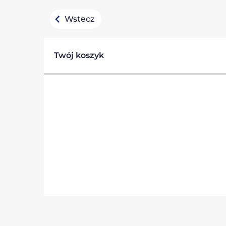
Wstecz
Twój koszyk