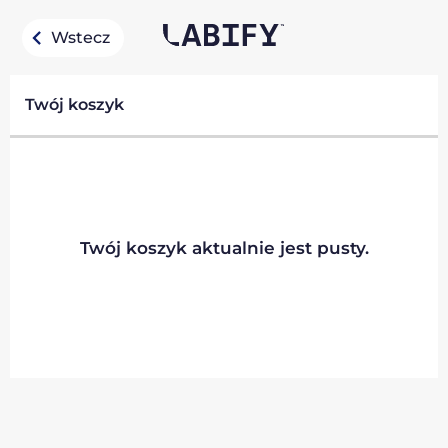
Wstecz
Twój koszyk
Twój koszyk aktualnie jest pusty.