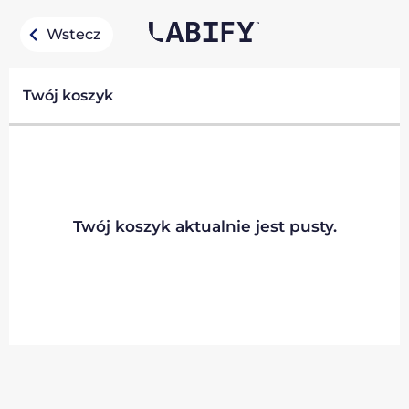
Wstecz
Twój koszyk
Twój koszyk aktualnie jest pusty.