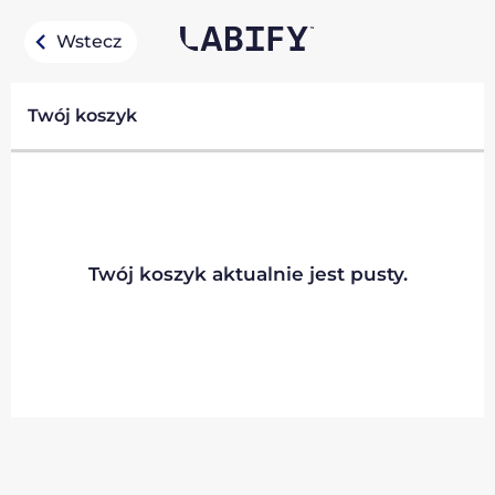
Wstecz
Twój koszyk
Twój koszyk aktualnie jest pusty.