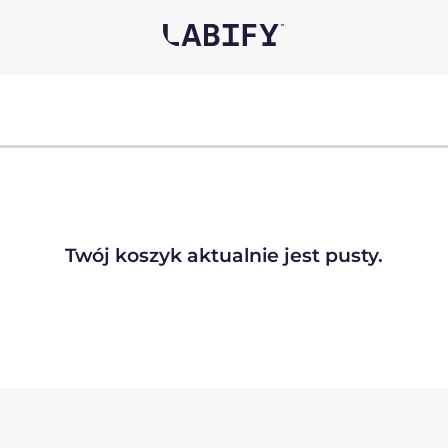
Twój koszyk aktualnie jest pusty.