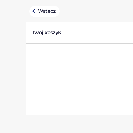
Wstecz
Twój koszyk