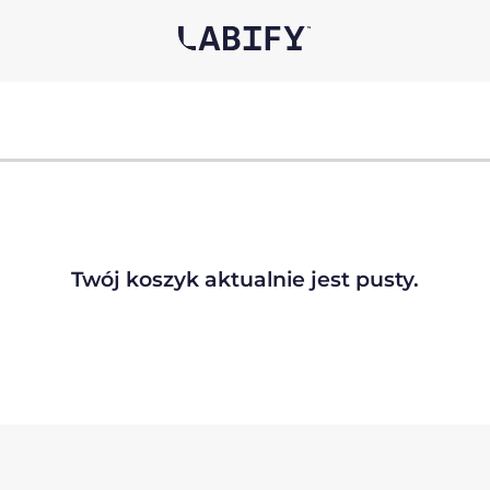
Twój koszyk aktualnie jest pusty.