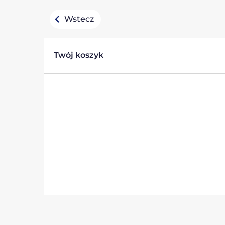
Wstecz
Twój koszyk