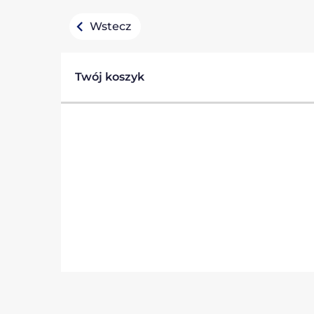
Wstecz
Twój koszyk