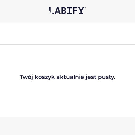
Twój koszyk aktualnie jest pusty.