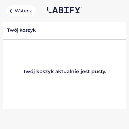
Wstecz
Twój koszyk
Twój koszyk aktualnie jest pusty.