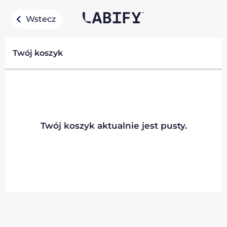
Wstecz
Twój koszyk
Twój koszyk aktualnie jest pusty.