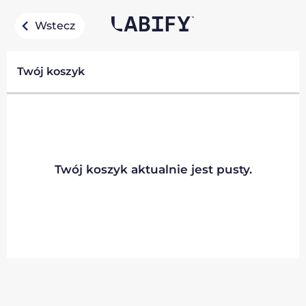
Wstecz
Twój koszyk
Twój koszyk aktualnie jest pusty.