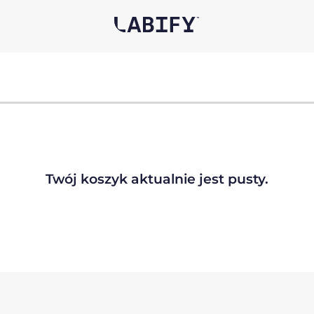
Twój koszyk aktualnie jest pusty.