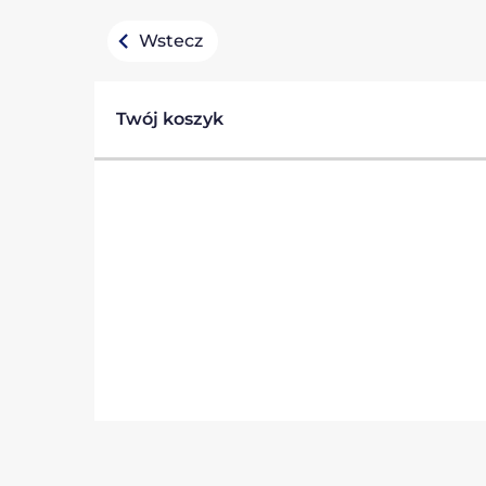
Wstecz
Twój koszyk