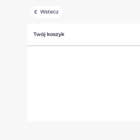
Wstecz
Twój koszyk