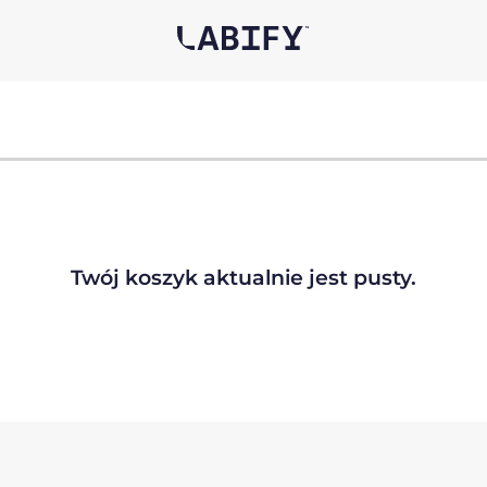
Twój koszyk aktualnie jest pusty.