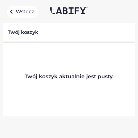
Wstecz
Twój koszyk
Twój koszyk aktualnie jest pusty.