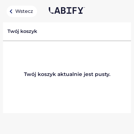
Wstecz
Twój koszyk
Twój koszyk aktualnie jest pusty.