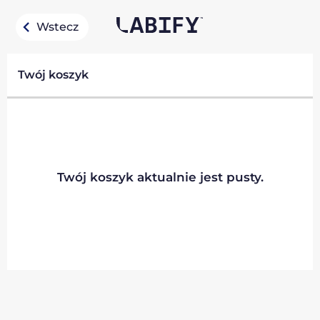
Wstecz
Twój koszyk
Twój koszyk aktualnie jest pusty.