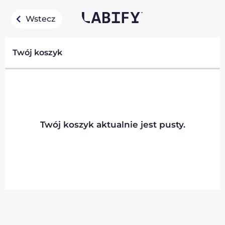
Wstecz
Twój koszyk
Twój koszyk aktualnie jest pusty.