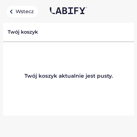
Wstecz
Twój koszyk
Twój koszyk aktualnie jest pusty.