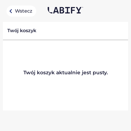
Wstecz
Twój koszyk
Twój koszyk aktualnie jest pusty.