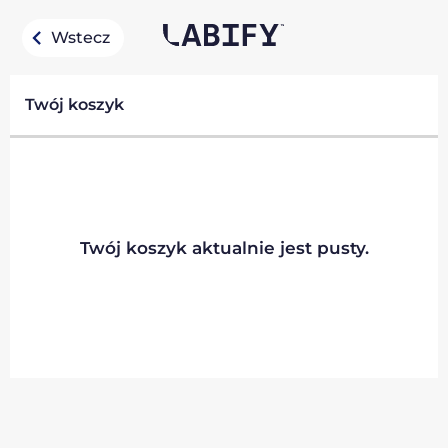
Wstecz
Twój koszyk
Twój koszyk aktualnie jest pusty.