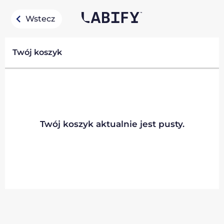
Wstecz
Twój koszyk
Twój koszyk aktualnie jest pusty.