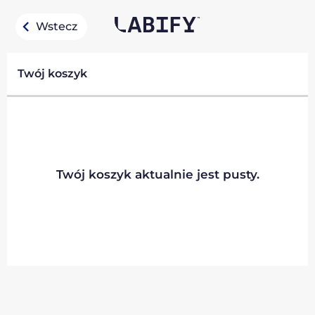
Wstecz
Twój koszyk
Twój koszyk aktualnie jest pusty.