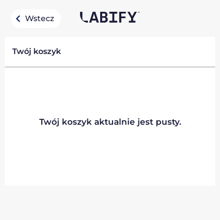
Wstecz
Twój koszyk
Twój koszyk aktualnie jest pusty.