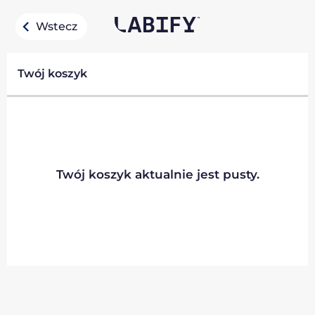
Wstecz
Twój koszyk
Twój koszyk aktualnie jest pusty.