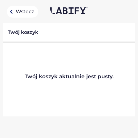
Wstecz
Twój koszyk
Twój koszyk aktualnie jest pusty.