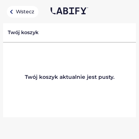
Wstecz
Twój koszyk
Twój koszyk aktualnie jest pusty.