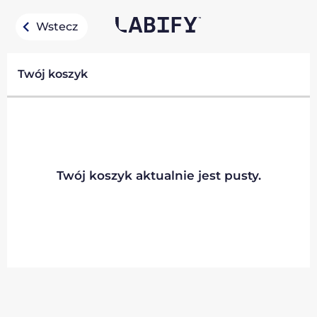
Wstecz
Twój koszyk
Twój koszyk aktualnie jest pusty.