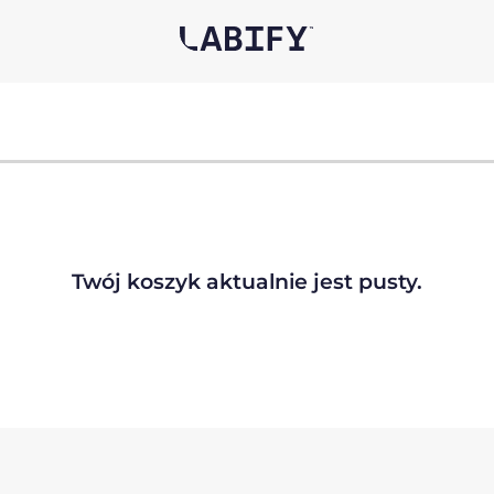
Twój koszyk aktualnie jest pusty.