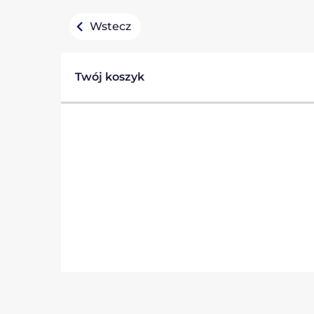
Wstecz
Twój koszyk