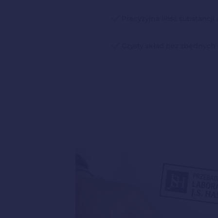
Precyzyjna ilość substancj
Czysty skład bez zbędnych 