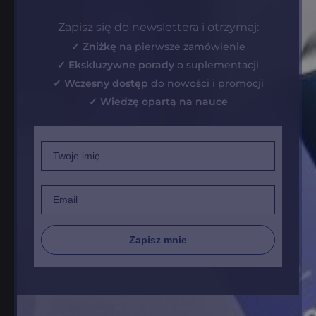
Zapisz się do newslettera i otrzymaj:
✓ Zniżkę
na pierwsze zamówienie
✓ Ekskluzywne porady
o suplementacji
✓ Wczesny dostęp
do nowości i promocji
✓ Wiedzę opartą na nauce
Imię
Email
Zapisz mnie