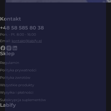
Kontakt
+48 58 585 80 38
Pon. - Pt. 8:00 - 16:00
Email:
kontakt@labify.pl
Sklep
Regulamin
Polityka prywatności
Polityka zwrotów
Wszystkie produkty
Wysyłka i płatności
Subskrypcja suplementów
Labify