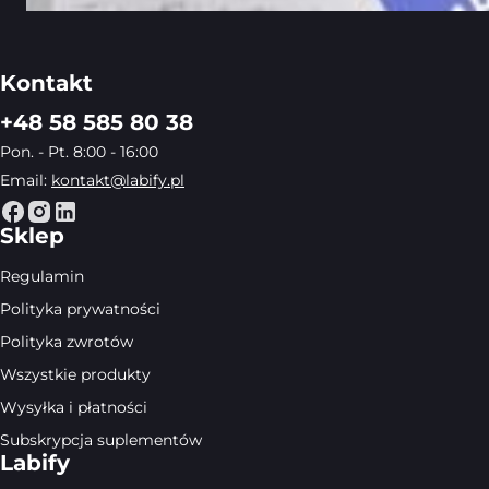
Kontakt
+48 58 585 80 38
Pon. - Pt. 8:00 - 16:00
Email:
kontakt@labify.pl
Sklep
Regulamin
Polityka prywatności
Polityka zwrotów
Wszystkie produkty
Wysyłka i płatności
Subskrypcja suplementów
Labify