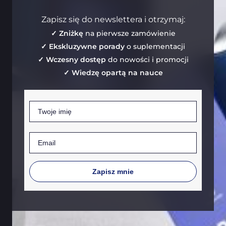
Zapisz się do newslettera i otrzymaj:
✓ Zniżkę
na pierwsze zamówienie
✓ Ekskluzywne porady
o suplementacji
✓ Wczesny dostęp
do nowości i promocji
✓ Wiedzę opartą na nauce
Imię
Email
Zapisz mnie